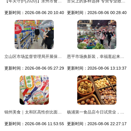
【年关守护(2020)】永州市食品流通安全监管领域“年关守护”在行动 食品经营篇
舌尖上的多样选择 专营专业散称休闲食品，种类齐全，诚信待客
更新时间：2026-08-06 20:10:40
更新时间：2026-08-06 00:28:40
立山区市场监督管理局开展保健食品诚信经营示范店创建活动
恩平市场换新装，幸福逛起来——食品经营的蝶变之旅
更新时间：2026-08-06 05:27:29
更新时间：2026-08-06 13:13:37
锦州美食｜太和区高性价比面包饮品团购全攻略
杨浦第一食品店今日试营业，新春美食节火热开启
更新时间：2026-08-06 11:53:55
更新时间：2026-08-06 22:27:17