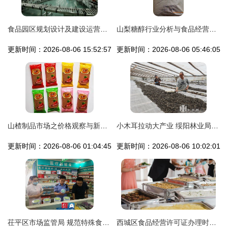
食品园区规划设计及建设运营管理专家详解
山梨糖醇行业分析与食品经营者采购指南
更新时间：2026-08-06 15:52:57
更新时间：2026-08-06 05:46:05
山楂制品市场之价格观察与新品推荐——让经营更出彩
小木耳拉动大产业 绥阳林业局黑木耳采摘节开幕感赋
更新时间：2026-08-06 01:04:45
更新时间：2026-08-06 10:02:01
茌平区市场监管局 规范特殊食品经营环节，筑牢食品安全防线
西城区食品经营许可证办理时间及流程详解