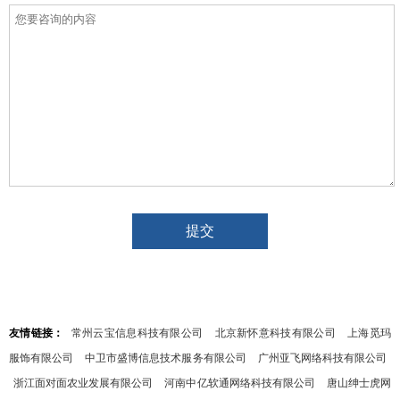
友情链接：
常州云宝信息科技有限公司
北京新怀意科技有限公司
上海觅玛
服饰有限公司
中卫市盛博信息技术服务有限公司
广州亚飞网络科技有限公司
浙江面对面农业发展有限公司
河南中亿软通网络科技有限公司
唐山绅士虎网