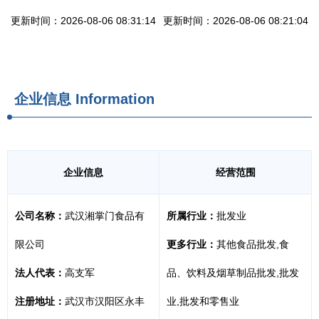
更新时间：2026-08-06 08:31:14
更新时间：2026-08-06 08:21:04
企业信息
Information
企业信息
经营范围
公司名称：
武汉湘掌门食品有
所属行业：
批发业
限公司
更多行业：
其他食品批发,食
法人代表：
高支军
品、饮料及烟草制品批发,批发
注册地址：
武汉市汉阳区永丰
业,批发和零售业