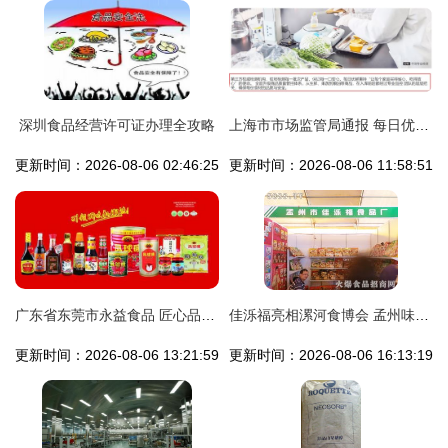
深圳食品经营许可证办理全攻略
上海市市场监管局通报 每日优鲜因销售不合格豇豆被查处
更新时间：2026-08-06 02:46:25
更新时间：2026-08-06 11:58:51
广东省东莞市永益食品 匠心品质与卓越经营之道
佳泺福亮相漯河食博会 孟州味道香飘九州
更新时间：2026-08-06 13:21:59
更新时间：2026-08-06 16:13:19