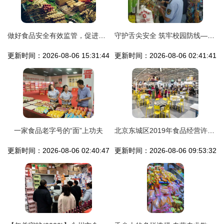
做好食品安全有效监管，促进地摊经济健康发展的政策建议
守护舌尖安全 筑牢校园防线——岱岳区市场监督管理局开展校园食品安全专项抽检
更新时间：2026-08-06 15:31:44
更新时间：2026-08-06 02:41:41
一家食品老字号的“面”上功夫
北京东城区2019年食品经营许可证办理及公司注销指南
更新时间：2026-08-06 02:40:47
更新时间：2026-08-06 09:53:32