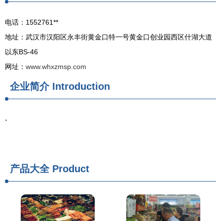
电话：1552761**
地址：武汉市汉阳区永丰街黄金口特一号黄金口创业园西区什湖大道
以东BS-46
网址：
www.whxzmsp.com
企业简介
Introduction
-
产品大全
Product