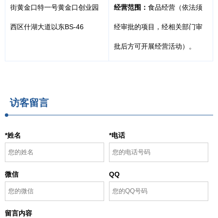
街黄金口特一号黄金口创业园
经营范围：
食品经营（依法须
西区什湖大道以东BS-46
经审批的项目，经相关部门审
批后方可开展经营活动）。
访客留言
*姓名
*电话
微信
QQ
留言内容