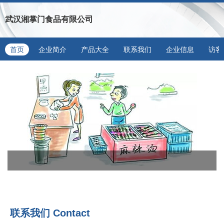
武汉湘掌门食品有限公司
首页
企业简介
产品大全
联系我们
企业信息
访客
联系我们
Contact